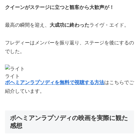
クイーンがステージに立つと観客から大歓声が！
最高の瞬間を迎え、
大成功に終わった
ライヴ・エイド。
フレディーはメンバーを振り返り、ステージを後にするの
でした。
ライト
ボヘミアンラプソディを無料で視聴する方法
はこちらでご
紹介しています。
ボヘミアンラプソディの映画を実際に観た
感想