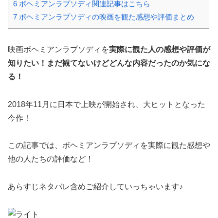
6
ボヘミアンラプソディ関連記事はこちら
7
ボヘミアンラプソディの映画を観た感想や評価まとめ
映画ボヘミアンラプソディを
実際に観た人の感想や評価が
知りたい！まだ観てないけどどんな内容だったのか気にな
る！
2018年11月に日本で上映が開始され、大ヒットとなった
今作！
この記事では、ボヘミアンラプソディを実際に観た感想や
他の人たちの評価など！
あらすじネタバレ含めご紹介していっちゃいます♪