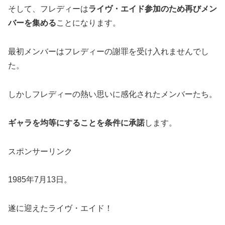
そして、フレディーは
ライヴ・エイド参加のため再びメン
バーを集める
ことになります。
最初メンバーはフレディーの謝罪を受け入れませんでし
た。
しかしフレディーの熱い思いに感化されたメンバーたち。
ギャラを均等にすることを条件に承諾
します。
スポンサーリンク
1985年7月13日。
遂に迎えたライヴ・エイド！