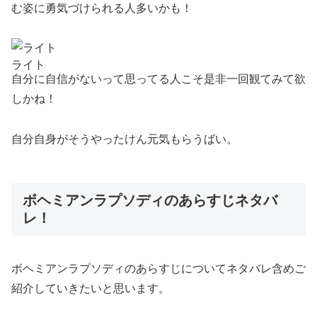
む姿に勇気づけられる人多いかも！
ライト
自分に自信がないって思ってる人こそ是非一回観てみて欲
しかね！
自分自身がそうやったけん元気もらうばい。
ボヘミアンラプソディのあらすじネタバ
レ！
ボヘミアンラプソディのあらすじについてネタバレ含めご
紹介していきたいと思います。