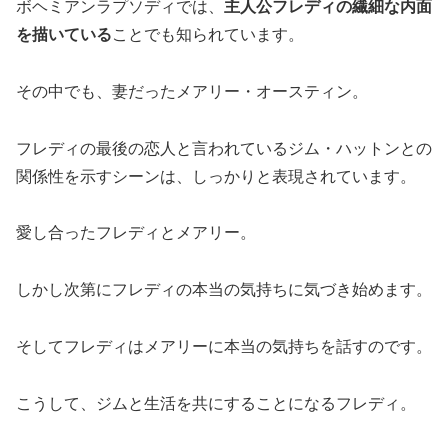
ボヘミアンラプソディでは、
主人公フレディの繊細な内面
を描いている
ことでも知られています。
その中でも、妻だったメアリー・オースティン。
フレディの最後の恋人と言われているジム・ハットンとの
関係性を示すシーンは、しっかりと表現されています。
愛し合ったフレディとメアリー。
しかし次第にフレディの本当の気持ちに気づき始めます。
そしてフレディはメアリーに本当の気持ちを話すのです。
こうして、ジムと生活を共にすることになるフレディ。