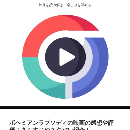
映像を読み解き、楽しみを深める
ボヘミアンラプソディの映画の感想や評