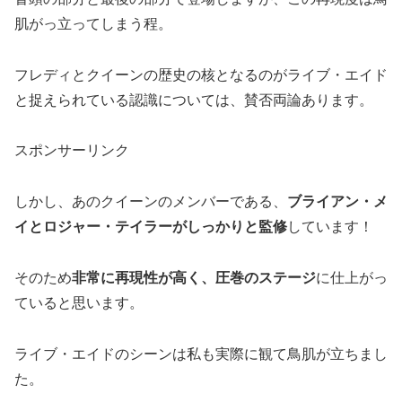
肌がっ立ってしまう程。
フレディとクイーンの歴史の核となるのがライブ・エイド
と捉えられている認識については、賛否両論あります。
スポンサーリンク
しかし、あのクイーンのメンバーである、
ブライアン・メ
イとロジャー・テイラーがしっかりと監修
しています！
そのため
非常に再現性が高く、圧巻のステージ
に仕上がっ
ていると思います。
ライブ・エイドのシーンは私も実際に観て鳥肌が立ちまし
た。