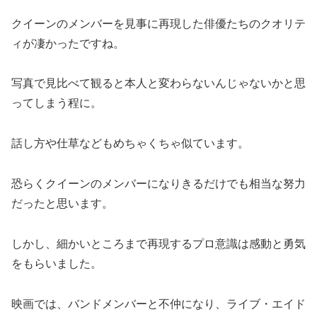
クイーンのメンバーを見事に再現した俳優たちのクオリテ
ィが凄かったですね。
写真で見比べて観ると本人と変わらないんじゃないかと思
ってしまう程に。
話し方や仕草などもめちゃくちゃ似ています。
恐らくクイーンのメンバーになりきるだけでも相当な努力
だったと思います。
しかし、細かいところまで再現するプロ意識は感動と勇気
をもらいました。
映画では、バンドメンバーと不仲になり、ライブ・エイド