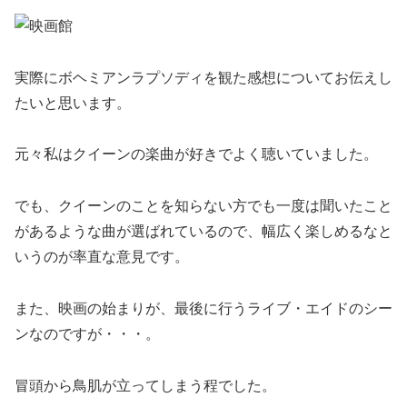
実際にボヘミアンラプソディを観た感想についてお伝えし
たいと思います。
元々私はクイーンの楽曲が好きでよく聴いていました。
でも、クイーンのことを知らない方でも一度は聞いたこと
があるような曲が選ばれているので、幅広く楽しめるなと
いうのが率直な意見です。
また、映画の始まりが、最後に行うライブ・エイドのシー
ンなのですが・・・。
冒頭から鳥肌が立ってしまう程でした。