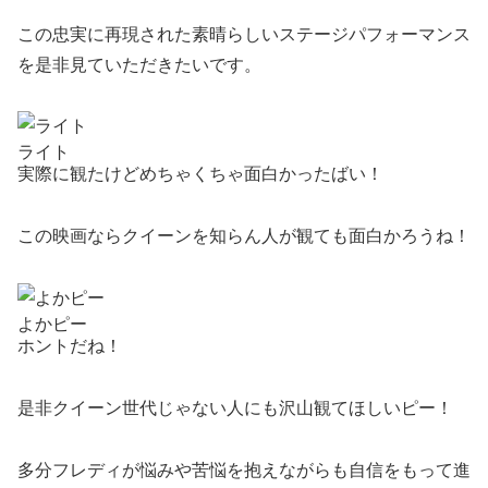
この忠実に再現された素晴らしいステージパフォーマンス
を是非見ていただきたいです。
ライト
実際に観たけどめちゃくちゃ面白かったばい！
この映画ならクイーンを知らん人が観ても面白かろうね！
よかピー
ホントだね！
是非クイーン世代じゃない人にも沢山観てほしいピー！
多分フレディが悩みや苦悩を抱えながらも自信をもって進