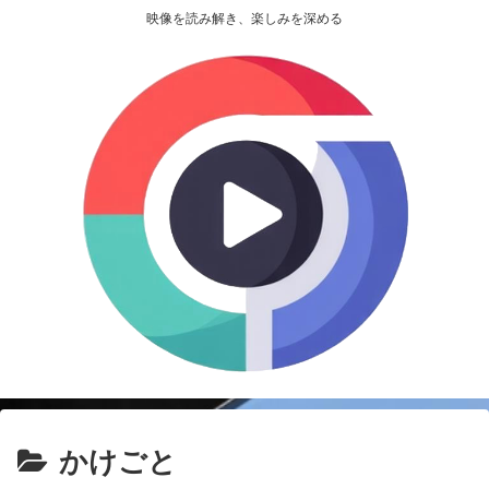
映像を読み解き、楽しみを深める
かけごと