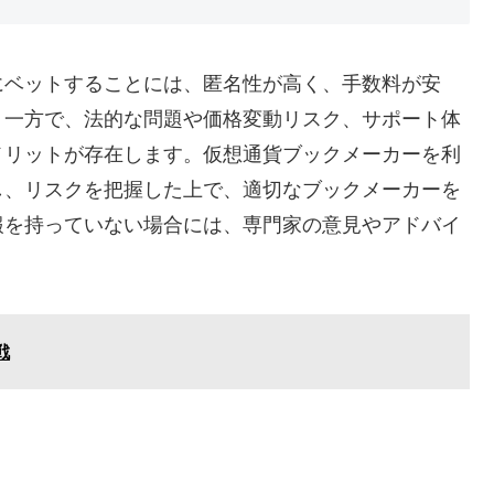
にベットすることには、匿名性が高く、手数料が安
。一方で、法的な問題や価格変動リスク、サポート体
メリットが存在します。仮想通貨ブックメーカーを利
し、リスクを把握した上で、適切なブックメーカーを
報を持っていない場合には、専門家の意見やアドバイ
戦