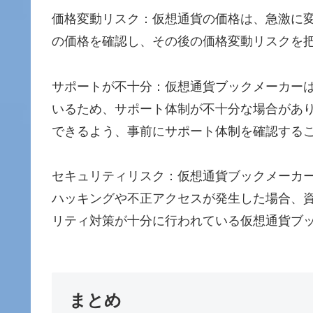
価格変動リスク：仮想通貨の価格は、急激に
の価格を確認し、その後の価格変動リスクを
サポートが不十分：仮想通貨ブックメーカー
いるため、サポート体制が不十分な場合があ
できるよう、事前にサポート体制を確認する
セキュリティリスク：仮想通貨ブックメーカ
ハッキングや不正アクセスが発生した場合、
リティ対策が十分に行われている仮想通貨ブ
まとめ