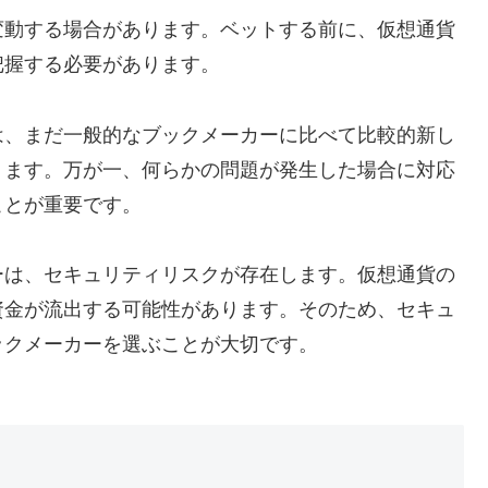
変動する場合があります。ベットする前に、仮想通貨
把握する必要があります。
は、まだ一般的なブックメーカーに比べて比較的新し
ります。万が一、何らかの問題が発生した場合に対応
ことが重要です。
ーは、セキュリティリスクが存在します。仮想通貨の
資金が流出する可能性があります。そのため、セキュ
ックメーカーを選ぶことが大切です。