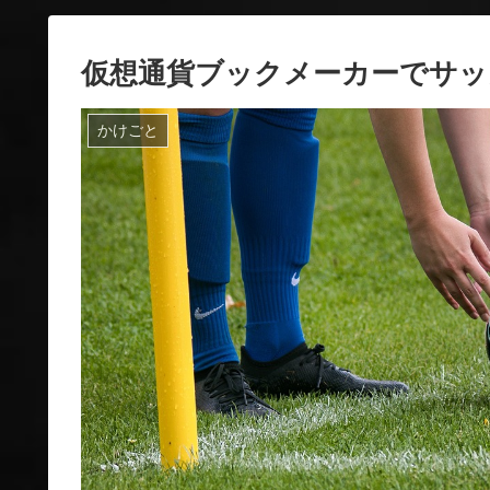
仮想通貨ブックメーカーでサッ
かけごと