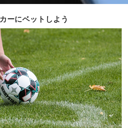
カーにベットしよう