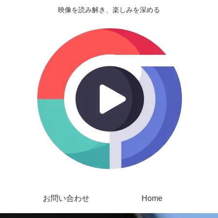
映像を読み解き、楽しみを深める
お問い合わせ
Home