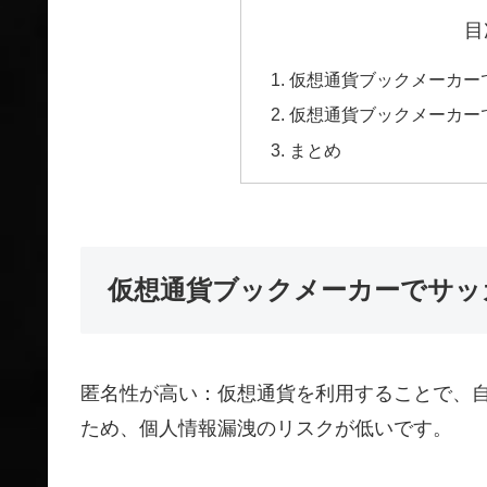
目
仮想通貨ブックメーカー
仮想通貨ブックメーカー
まとめ
仮想通貨ブックメーカーでサッ
匿名性が高い：仮想通貨を利用することで、
ため、個人情報漏洩のリスクが低いです。