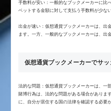
手数料が安い：一般的なブックメーカーに比
ベットする金額に対して支払う手数料が少な
出金が速い：仮想通貨ブックメーカーは、出
ます。一方、一般的なブックメーカーは、出
仮想通貨ブックメーカーでサッ
法的な問題：仮想通貨ブックメーカーは、一
賭博行為は、法的な問題がある場合がありま
に、自分が居住する国の法律を確認する必要