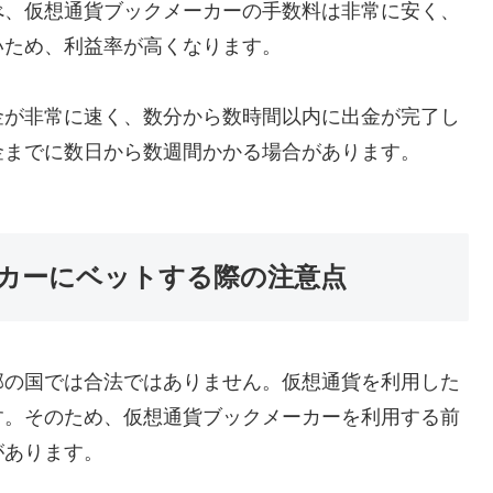
べ、仮想通貨ブックメーカーの手数料は非常に安く、
いため、利益率が高くなります。
金が非常に速く、数分から数時間以内に出金が完了し
金までに数日から数週間かかる場合があります。
カーにベットする際の注意点
部の国では合法ではありません。仮想通貨を利用した
す。そのため、仮想通貨ブックメーカーを利用する前
があります。