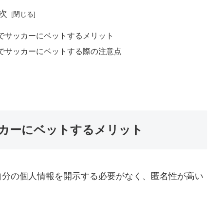
次
でサッカーにベットするメリット
でサッカーにベットする際の注意点
カーにベットするメリット
自分の個人情報を開示する必要がなく、匿名性が高い