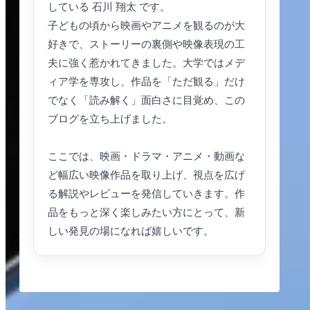
している 石川 翔太 です。
子どもの頃から映画やアニメを観るのが大
好きで、ストーリーの裏側や映像表現の工
夫に強く惹かれてきました。大学ではメデ
ィア学を専攻し、作品を「ただ観る」だけ
でなく「読み解く」面白さに目覚め、この
ブログを立ち上げました。
ここでは、映画・ドラマ・アニメ・動画な
ど幅広い映像作品を取り上げ、視点を広げ
る解説やレビューを発信していきます。作
品をもっと深く楽しみたい方にとって、新
しい発見の場になれば嬉しいです。