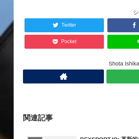
シ
Twitter
Pocket
Shota Is
関連記事