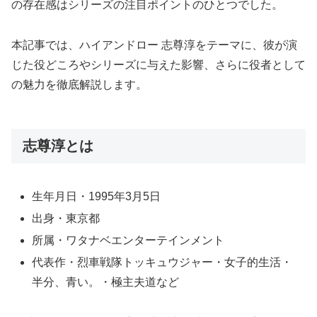
の存在感はシリーズの注目ポイントのひとつでした。
本記事では、ハイアンドロー 志尊淳をテーマに、彼が演
じた役どころやシリーズに与えた影響、さらに役者として
の魅力を徹底解説します。
志尊淳とは
生年月日・1995年3月5日
出身・東京都
所属・ワタナベエンターテインメント
代表作・烈車戦隊トッキュウジャー・女子的生活・
半分、青い。・極主夫道など