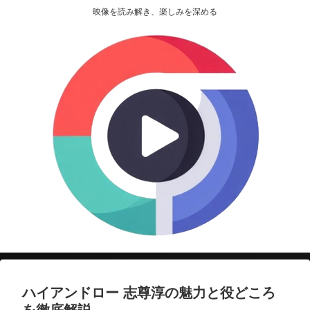
映像を読み解き、楽しみを深める
ハイアンドロー 志尊淳の魅力と役どころ