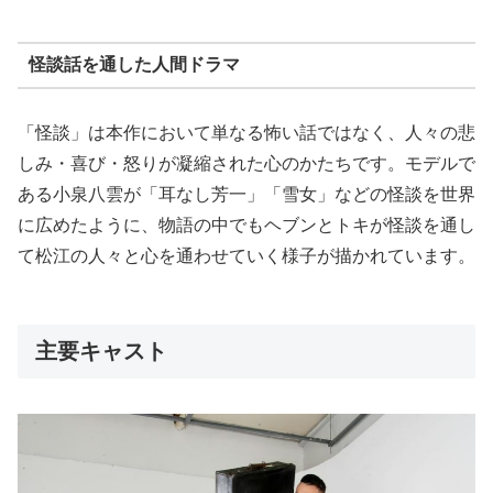
怪談話を通した人間ドラマ
「怪談」は本作において単なる怖い話ではなく、人々の悲
しみ・喜び・怒りが凝縮された心のかたちです。モデルで
ある小泉八雲が「耳なし芳一」「雪女」などの怪談を世界
に広めたように、物語の中でもヘブンとトキが怪談を通し
て松江の人々と心を通わせていく様子が描かれています。
主要キャスト