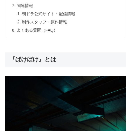
関連情報
朝ドラ公式サイト・配信情報
制作スタッフ・原作情報
よくある質問（FAQ）
『ばけばけ』とは