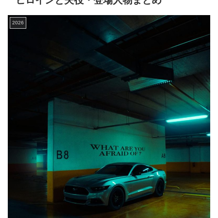
ヒロインと夫役・登場人物まとめ
2026