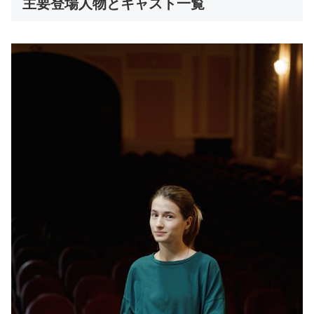
主要登場人物とキャスト一覧