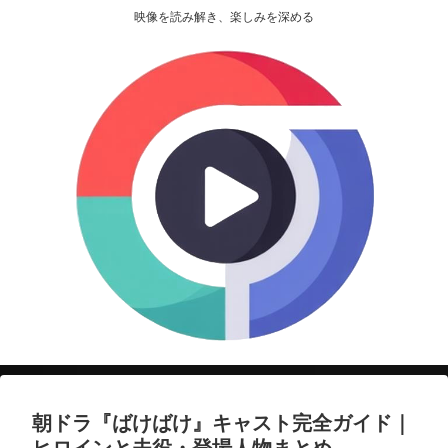
映像を読み解き、楽しみを深める
朝ドラ『ばけばけ』キャスト完全ガイド｜