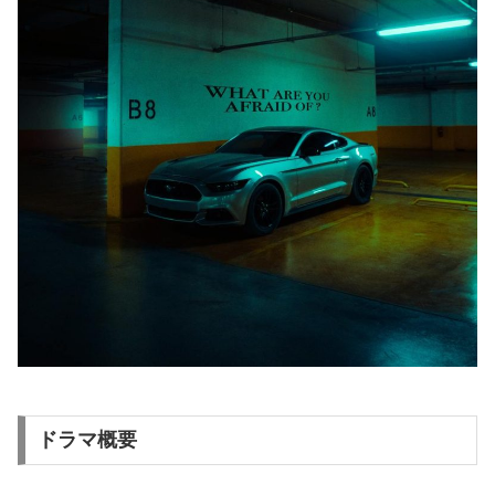
ドラマ概要