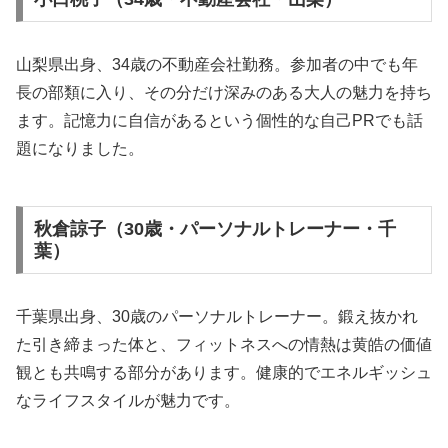
山梨県出身、34歳の不動産会社勤務。参加者の中でも年
長の部類に入り、その分だけ深みのある大人の魅力を持ち
ます。記憶力に自信があるという個性的な自己PRでも話
題になりました。
秋倉諒子（30歳・パーソナルトレーナー・千
葉）
千葉県出身、30歳のパーソナルトレーナー。鍛え抜かれ
た引き締まった体と、フィットネスへの情熱は黄皓の価値
観とも共鳴する部分があります。健康的でエネルギッシュ
なライフスタイルが魅力です。