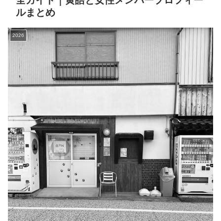
全ガイド｜黄皓と女性メンバープロフィー
ルまとめ
2026