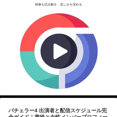
映像を読み解き、楽しみを深める
バチェラー4 出演者と配信スケジュール完