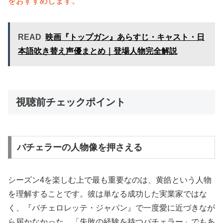
をおすすめします。
READ
映画『トップガン』あらすじ・キャスト・日
本語吹き替え声優まとめ｜登場人物完全解説
視聴前チェックポイント
バチェラーの人物像を押さえる
シーズン4を楽しむ上で最も重要なのは、黄皓という人物
を理解することです。彼は単なる成功した実業家ではな
く、『バチェロレッテ・ジャパン』で一度愛に近づきなが
ら届かなかった、「失敗の経験を持つバチェラー」でもあ