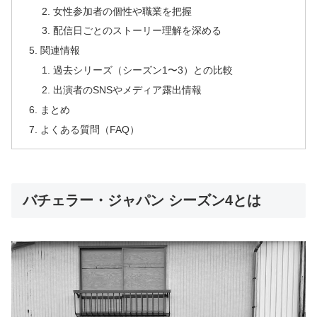
女性参加者の個性や職業を把握
配信日ごとのストーリー理解を深める
関連情報
過去シリーズ（シーズン1〜3）との比較
出演者のSNSやメディア露出情報
まとめ
よくある質問（FAQ）
バチェラー・ジャパン シーズン4とは