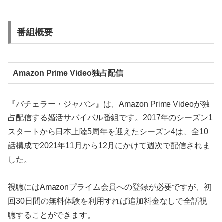
番組概要
Amazon Prime Video独占配信
『バチェラー・ジャパン』は、Amazon Prime Videoが独
占配信する婚活サバイバル番組です。2017年のシーズン1
スタートから日本上陸5周年を迎えたシーズン4は、全10
話構成で2021年11月から12月にかけて週次で配信されま
した。
視聴にはAmazonプライム会員への登録が必要ですが、初
回30日間の無料体験を利用すれば追加料金なしで全話視
聴することができます。