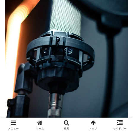
メニュー
ホーム
検索
トップ
サイドバー