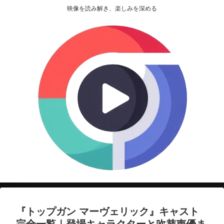
映像を読み解き、楽しみを深める
『トップガン マーヴェリック』キャスト