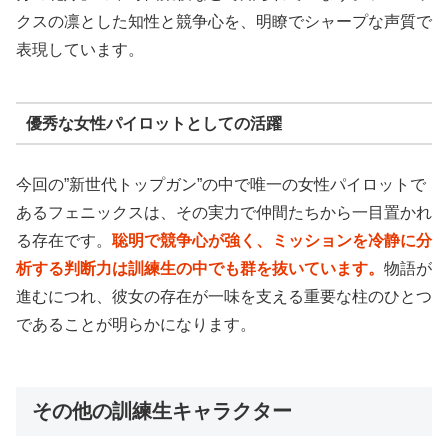
クスの凛とした知性と競争心を、明瞭でシャープな声質で
表現しています。
優秀な女性パイロットとしての活躍
今回の”新世代トップガン”の中で唯一の女性パイロットで
あるフェニックスは、その実力で仲間たちから一目置かれ
る存在です。
聡明で競争心が強く、ミッションを冷静に分
析する判断力は訓練生の中でも群を抜いています。
物語が
進むにつれ、彼女の存在が一味を支える重要な柱のひとつ
であることが明らかになります。
その他の訓練生キャラクター