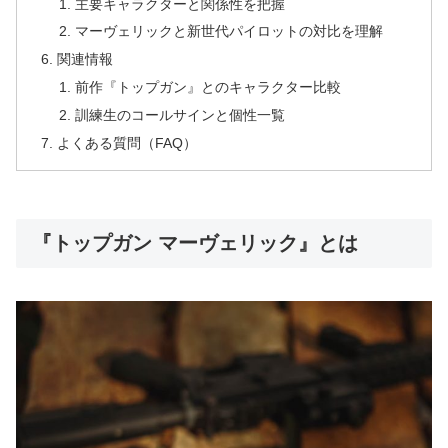
主要キャラクターと関係性を把握
マーヴェリックと新世代パイロットの対比を理解
関連情報
前作『トップガン』とのキャラクター比較
訓練生のコールサインと個性一覧
よくある質問（FAQ）
『トップガン マーヴェリック』とは