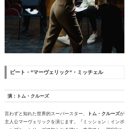
ピート・”マーヴェリック”・ミッチェル
演：トム・クルーズ
言わずと知れた世界的スーパースター、
トム・クルーズ
が
主人公マーヴェリックを演じます。『ミッション：インポ