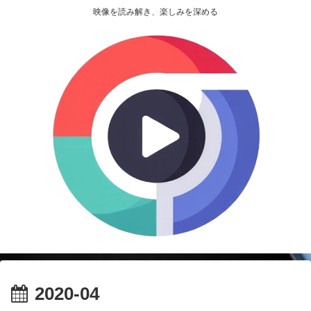
映像を読み解き、楽しみを深める
2020-04