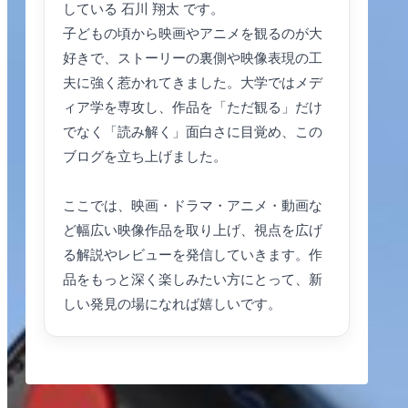
している 石川 翔太 です。
子どもの頃から映画やアニメを観るのが大
好きで、ストーリーの裏側や映像表現の工
夫に強く惹かれてきました。大学ではメデ
ィア学を専攻し、作品を「ただ観る」だけ
でなく「読み解く」面白さに目覚め、この
ブログを立ち上げました。
ここでは、映画・ドラマ・アニメ・動画な
ど幅広い映像作品を取り上げ、視点を広げ
る解説やレビューを発信していきます。作
品をもっと深く楽しみたい方にとって、新
しい発見の場になれば嬉しいです。