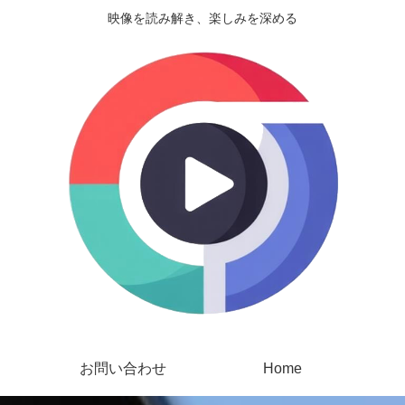
映像を読み解き、楽しみを深める
お問い合わせ
Home