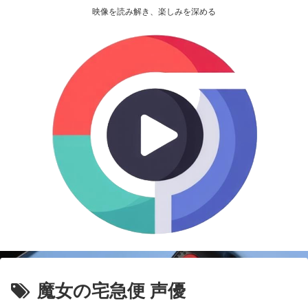
映像を読み解き、楽しみを深める
魔女の宅急便 声優