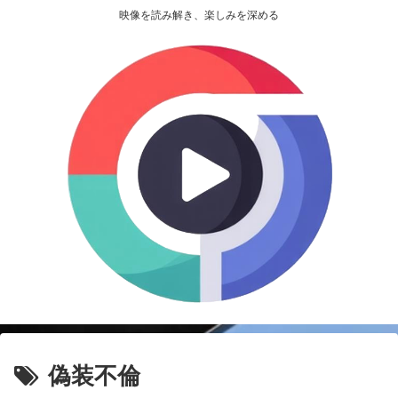
映像を読み解き、楽しみを深める
偽装不倫