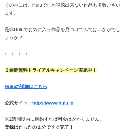
その中には、Huluでしか視聴出来ない作品も多数ござい
ます。
是非Huluでお気に入り作品を見つけてみてはいかがでし
ょうか？
↓ ↓ ↓ ↓
２週間無料トライアルキャンペーン実施中！
Huluの詳細はこちら
公式サイト：
https://www.hulu.jp
※2週間以内に解約すれば料金はかかりません。
登録はたったの１分ですぐ完了！