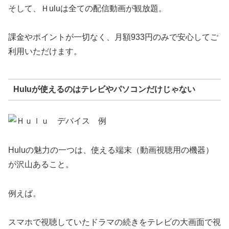
そして、Ｈuluは全ての配信動画が観放題。
課金やポイントが一切なく、月額933円のみで安心してご
利用いただけます。
Huluが使えるのはテレビやパソコンだけじゃない
Huluの魅力の一つは、使える端末（動画視聴用の機器）
が沢山あること。
例えば。
スマホで視聴していたドラマの続きをテレビの大画面で視