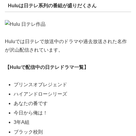
Huluは日テレ系列の番組が盛りだくさん
Huluでは日テレで放送中のドラマや過去放送された名作
が沢山配信されています。
【Huluで配信中の日テレドラマ一覧】
プリンスオブレジェンド
ハイアンドローシリーズ
あなたの番です
今日から俺は！
3年A組
ブラック校則