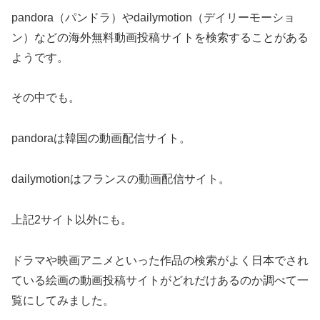
pandora（パンドラ）やdailymotion（デイリーモーショ
ン）などの海外無料動画投稿サイトを検索することがある
ようです。
その中でも。
pandoraは韓国の動画配信サイト。
dailymotionはフランスの動画配信サイト。
上記2サイト以外にも。
ドラマや映画アニメといった作品の検索がよく日本でされ
ている絵画の動画投稿サイトがどれだけあるのか調べて一
覧にしてみました。