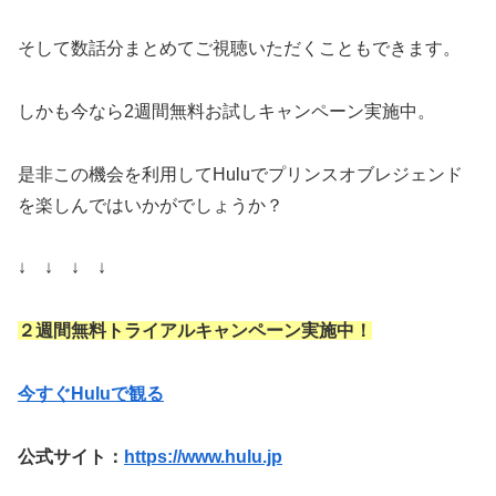
そして数話分まとめてご視聴いただくこともできます。
しかも今なら2週間無料お試しキャンペーン実施中。
是非この機会を利用してHuluでプリンスオブレジェンド
を楽しんではいかがでしょうか？
↓ ↓ ↓ ↓
２週間無料トライアルキャンペーン実施中！
今すぐHuluで観る
公式サイト：
https://www.hulu.jp