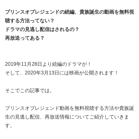
プリンスオブレジェンドの続編、貴族誕生の動画を無料視
聴する方法ってない？
ドラマの見逃し配信はされるの？
再放送ってある？
2019年11月28日より続編のドラマが！
そして、2020年3月13日には映画が公開されます！
そこでこの記事では。
プリンスオブレジェンド動画を無料視聴する方法や貴族誕
生の見逃し配信、再放送情報についてご紹介していきま
す。