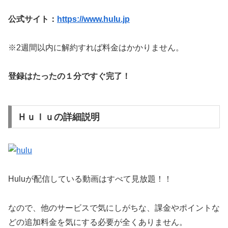
公式サイト：
https://www.hulu.jp
※2週間以内に解約すれば料金はかかりません。
登録はたったの１分ですぐ完了！
Ｈｕｌｕの詳細説明
Huluが配信している動画はすべて見放題！！
なので、他のサービスで気にしがちな、課金やポイントな
どの追加料金を気にする必要が全くありません。