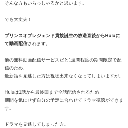
そんな方もいらっしゃるかと思います。
でも大丈夫！
プリンスオブレジェンド貴族誕生の放送直後からHuluに
て動画配信
されます。
他の無料動画配信サービスだと1週間程度の期間限定で配
信のため、
最新話を見逃した方は視聴出来なくなってしまいますが。
Huluは1話から最終回まで全話配信されるため、
期間を気にせず自分の予定に合わせてドラマ視聴ができま
す。
ドラマを見逃してしまった方。