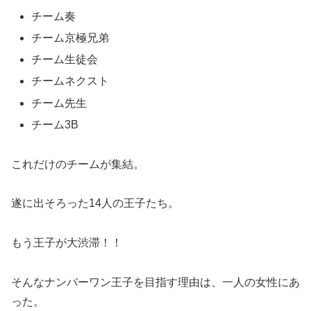
チーム奏
チーム京極兄弟
チーム生徒会
チームネクスト
チーム先生
チーム3B
これだけのチームが集結。
遂に出そろった14人の王子たち。
もう王子が大渋滞！！
そんなナンバーワン王子を目指す理由は、一人の女性にあ
った。