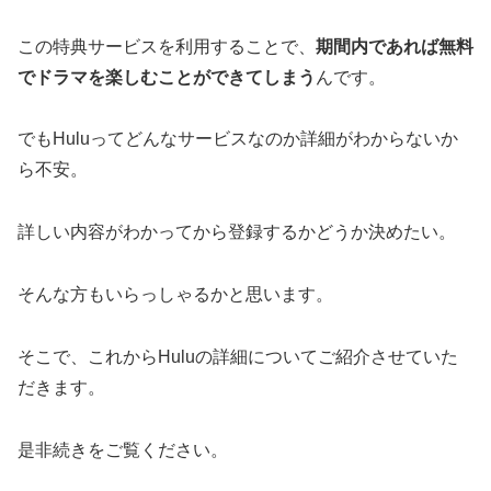
この特典サービスを利用することで、
期間内であれば無料
でドラマを楽しむことができてしまう
んです。
でもHuluってどんなサービスなのか詳細がわからないか
ら不安。
詳しい内容がわかってから登録するかどうか決めたい。
そんな方もいらっしゃるかと思います。
そこで、これからHuluの詳細についてご紹介させていた
だきます。
是非続きをご覧ください。