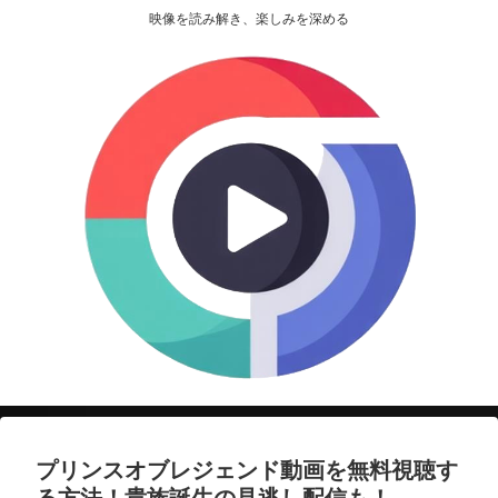
映像を読み解き、楽しみを深める
プリンスオブレジェンド動画を無料視聴す