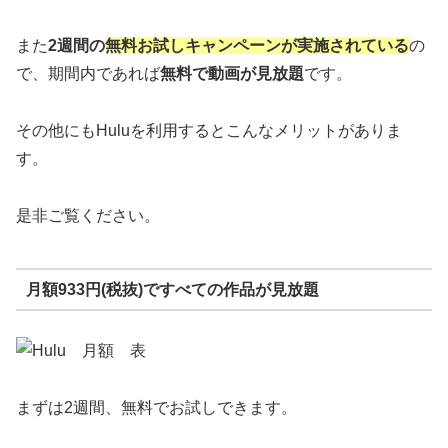
また
2週間の
無料お試しキャンペーンが実施されている
の
で、期間内であれば
無料で動画が見放題
です。
その他にもHuluを利用するとこんなメリットがありま
す。
是非ご覧ください。
月額933円(税抜)ですべての作品が見放題
まずは2週間、無料でお試しできます。