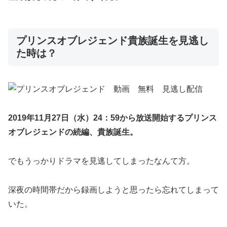
プリンスオブレジェンド貴族誕生を見逃し
た時は？
2019年11月27日（水）24：59から放送開始するプリンス
オブレジェンドの続編、貴族誕生。
でもうっかりドラマを見逃してしまったなんて方。
深夜の時間帯だから録画しようと思ったら忘れてしまって
いた。