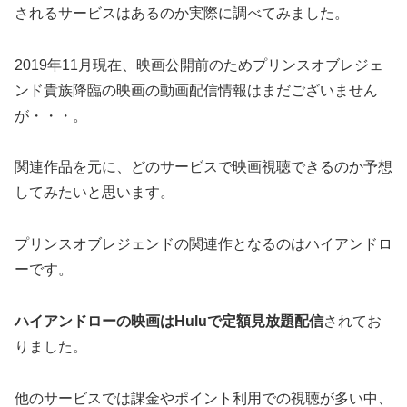
されるサービスはあるのか実際に調べてみました。
2019年11月現在、映画公開前のためプリンスオブレジェ
ンド貴族降臨の映画の動画配信情報はまだございません
が・・・。
関連作品を元に、どのサービスで映画視聴できるのか予想
してみたいと思います。
プリンスオブレジェンドの関連作となるのはハイアンドロ
ーです。
ハイアンドローの映画はHuluで定額見放題配信
されてお
りました。
他のサービスでは課金やポイント利用での視聴が多い中、