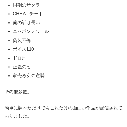
同期のサクラ
CHEAT-チート-
俺の話は長い
ニッポンノワール
偽装不倫
ボイス110
ドロ刑
正義のセ
家売る女の逆襲
その他多数。
簡単に調べただけでもこれだけの面白い作品が配信されて
おりました。