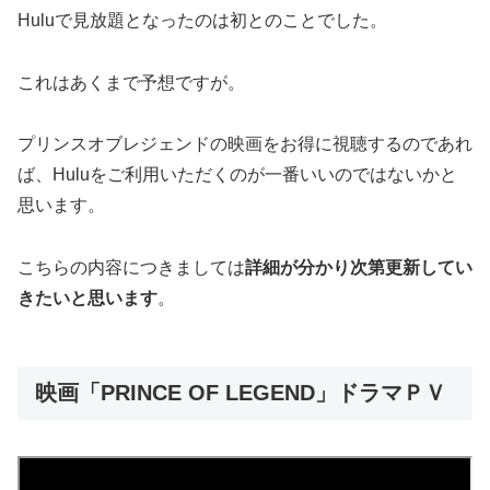
Huluで見放題となったのは初とのことでした。
これはあくまで予想ですが。
プリンスオブレジェンドの映画をお得に視聴するのであれ
ば、Huluをご利用いただくのが一番いいのではないかと
思います。
こちらの内容につきましては
詳細が分かり次第更新してい
きたいと思います
。
映画「PRINCE OF LEGEND」ドラマＰＶ