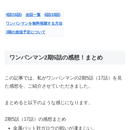
4話
(16話)
全話一覧
6話
(18話)
ワンパンマンを無料視聴する方法
3期の放送予定について
ワンパンマン2期5話の感想！まとめ
この記事では、私がワンパンマンの2期5話（17話）を見
た感想を、ご紹介させていただきました。
まとめると以下のような感じになります。
2期5話（17話）の感想まとめ
金属バット対ガロウの戦いが凄まじい。