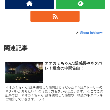
Shota Ishikawa
関連記事
オオカミちゃん5話感想やネタバ
レ！運命の中間告白！
オオカミちゃん5話を視聴した感想はどうだった？ 5話ストーリーの
ネタバレが知りたい！ そう思う方も多いかと思います。 そこでこの
記事では、オオカミちゃん5話を視聴した感想や、物語のネタバレを
ご紹介していきます。 ライ...