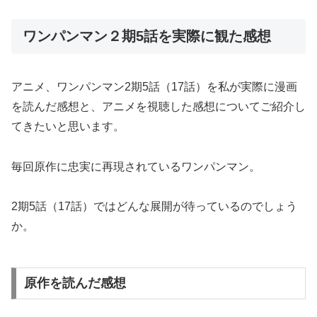
ワンパンマン２期5話を実際に観た感想
アニメ、ワンパンマン2期5話（17話）を私が実際に漫画
を読んだ感想と、アニメを視聴した感想についてご紹介し
てきたいと思います。
毎回原作に忠実に再現されているワンパンマン。
2期5話（17話）ではどんな展開が待っているのでしょう
か。
原作を読んだ感想