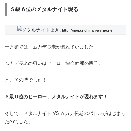
Ｓ級６位のメタルナイト現る
出典：http://onepunchman-anime.net
一方街では、ムカデ長老が暴れていました。
ムカデ長老の狙いはヒーロー協会幹部の親子。
と、その時でした！！！
Ｓ級６位のヒーロー、メタルナイトが現れます！
そして、メタルナイト VS ムカデ長老のバトルがはじまっ
たのでした。