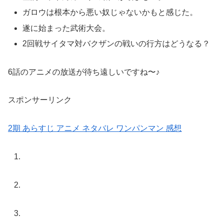
ガロウは根本から悪い奴じゃないかもと感じた。
遂に始まった武術大会。
2回戦サイタマ対バクザンの戦いの行方はどうなる？
6話のアニメの放送が待ち遠しいですね〜♪
スポンサーリンク
2期
あらすじ
アニメ
ネタバレ
ワンパンマン
感想