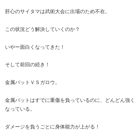
肝心のサイタマは武術大会に出場のため不在。
この状況どう解決していくのか？
いやー面白くなってきた！
そして前回の続き！
金属バットＶＳガロウ。
金属バットはすでに重傷を負っているのに、どんどん強く
なっている。
ダメージを負うごとに身体能力が上がる！