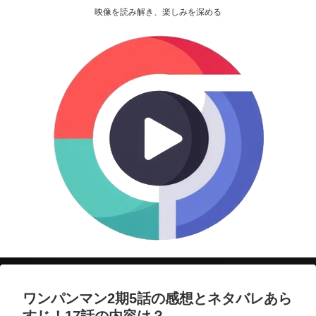
映像を読み解き、楽しみを深める
ワンパンマン2期5話の感想とネタバレあら