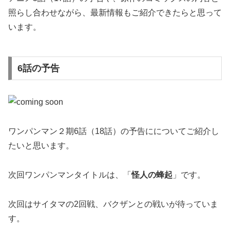
照らし合わせながら、最新情報もご紹介できたらと思って
います。
6話の予告
ワンパンマン２期6話（18話）の予告にについてご紹介し
たいと思います。
次回ワンパンマンタイトルは、「
怪人の蜂起
」です。
次回はサイタマの2回戦、バクザンとの戦いが待っていま
す。