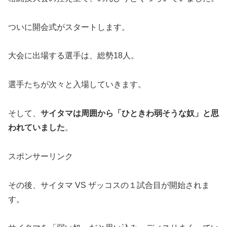
ついに開会式がスタートします。
大会に出場する選手は、総勢18人。
選手たちが次々と入場していきます。
そして、
サイタマは周囲から「ひときわ弱そうな奴」と思
われていました
。
スポンサーリンク
その後、サイタマ VS ザッコスの１試合目が開始されま
す。