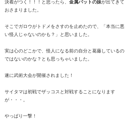
決着がつく！！！と思ったら、
金属バットの妹
が出てきて
おさまりました。
そこでガロウがトドメをさすのを止めたので、「本当に悪
い怪人じゃないのかも？」と思いました。
実は心のどこかで、怪人になる前の自分と葛藤しているの
ではないのかな？とも思っちゃいました。
遂に武術大会が開催されました！
サイタマは初戦でザッコスと対戦することになります
が・・・。
やっぱり一撃！