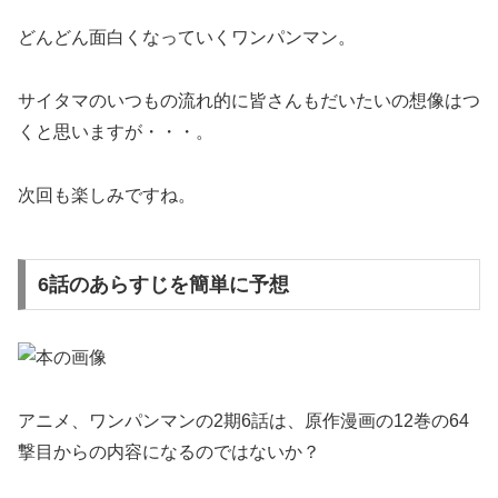
どんどん面白くなっていくワンパンマン。
サイタマのいつもの流れ的に皆さんもだいたいの想像はつ
くと思いますが・・・。
次回も楽しみですね。
6話のあらすじを簡単に予想
アニメ、ワンパンマンの2期6話は、原作漫画の12巻の64
撃目からの内容になるのではないか？