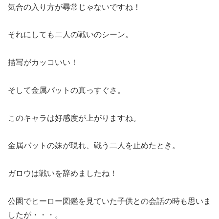
気合の入り方が尋常じゃないですね！
それにしても二人の戦いのシーン。
描写がカッコいい！
そして金属バットの真っすぐさ。
このキャラは好感度が上がりますね。
金属バットの妹が現れ、戦う二人を止めたとき。
ガロウは戦いを辞めましたね！
公園でヒーロー図鑑を見ていた子供との会話の時も思いま
したが・・・。