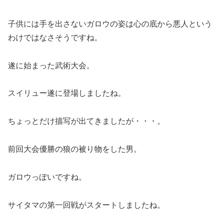
子供には手を出さないガロウの姿は心の底から悪人という
わけではなさそうですね。
遂に始まった武術大会。
スイリュー遂に登場しましたね。
ちょっとだけ描写が出てきましたが・・・。
前回大会優勝の狼の被り物をした男。
ガロウっぽいですね。
サイタマの第一回戦がスタートしましたね。