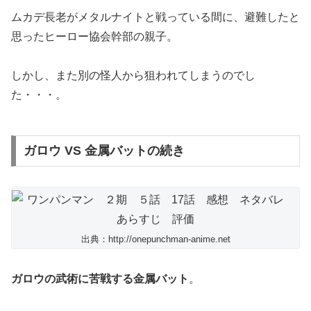
ムカデ長老がメタルナイトと戦っている間に、避難したと
思ったヒーロー協会幹部の親子。
しかし、また別の怪人から狙われてしまうのでし
た・・・。
ガロウ VS 金属バットの続き
出典：http://onepunchman-anime.net
ガロウの武術に苦戦する金属バット
。