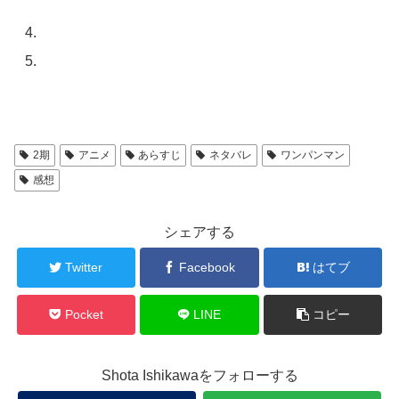
2期
アニメ
あらすじ
ネタバレ
ワンパンマン
感想
シェアする
Twitter
Facebook
はてブ
Pocket
LINE
コピー
Shota Ishikawaをフォローする