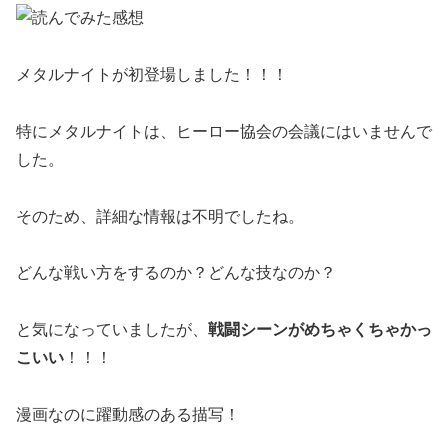
メタルナイトが初登場しました！！！
特にメタルナイトは、ヒーロー協会の会議にはいませんで
した。
そのため、詳細な情報は不明でしたね。
どんな戦い方をするのか？どんな技なのか？
と気になっていましたが、
戦闘シーンがめちゃくちゃかっ
こいい
！！！
漫画なのに躍動感のある描写！