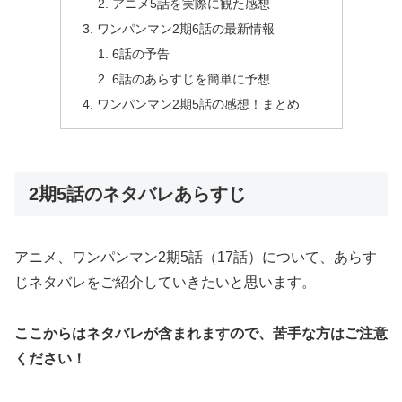
アニメ5話を実際に観た感想
ワンパンマン2期6話の最新情報
6話の予告
6話のあらすじを簡単に予想
ワンパンマン2期5話の感想！まとめ
2期5話のネタバレあらすじ
アニメ、ワンパンマン2期5話（17話）について、あらす
じネタバレをご紹介していきたいと思います。
ここからはネタバレが含まれますので、苦手な方はご注意
ください！