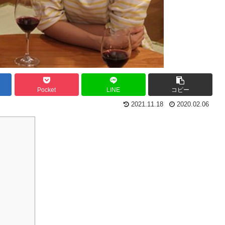
Pocket
LINE
コピー
2021.11.18
2020.02.06