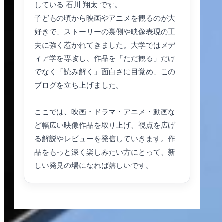
している 石川 翔太 です。
子どもの頃から映画やアニメを観るのが大
好きで、ストーリーの裏側や映像表現の工
夫に強く惹かれてきました。大学ではメデ
ィア学を専攻し、作品を「ただ観る」だけ
でなく「読み解く」面白さに目覚め、この
ブログを立ち上げました。
ここでは、映画・ドラマ・アニメ・動画な
ど幅広い映像作品を取り上げ、視点を広げ
る解説やレビューを発信していきます。作
品をもっと深く楽しみたい方にとって、新
しい発見の場になれば嬉しいです。