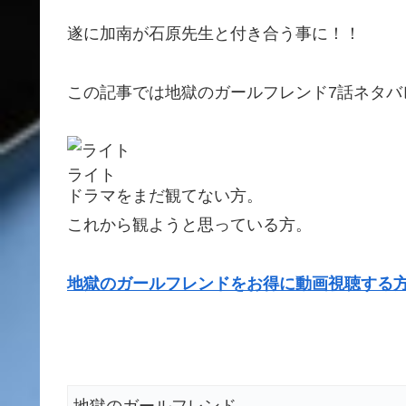
遂に加南が石原先生と付き合う事に！！
この記事では地獄のガールフレンド7話ネタバ
ライト
ドラマをまだ観てない方。
これから観ようと思っている方。
地獄のガールフレンドをお得に動画視聴する