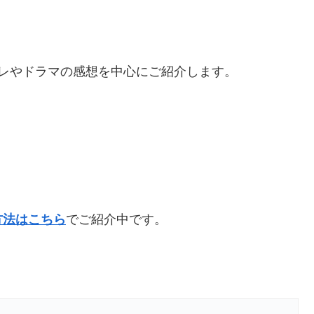
レやドラマの感想を中心にご紹介します。
方法はこちら
でご紹介中です。