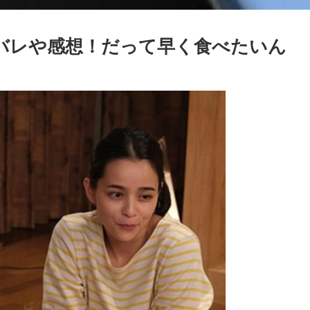
バレや感想！だって早く食べたいん