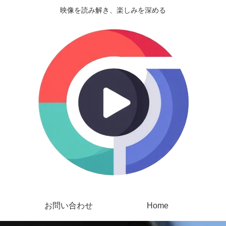
映像を読み解き、楽しみを深める
お問い合わせ
Home