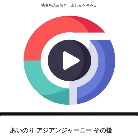
映像を読み解き、楽しみを深める
あいのり アジアンジャーニー その後