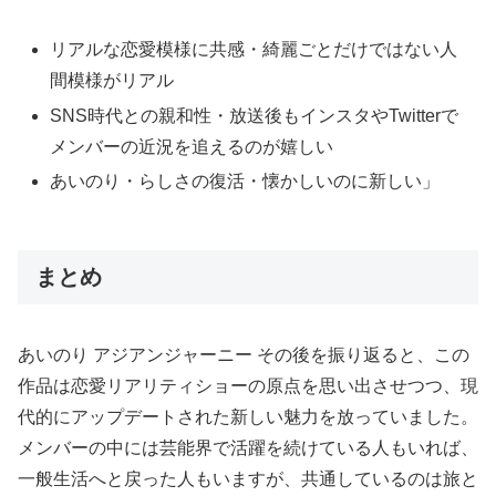
リアルな恋愛模様に共感・綺麗ごとだけではない人
間模様がリアル
SNS時代との親和性・放送後もインスタやTwitterで
メンバーの近況を追えるのが嬉しい
あいのり・らしさの復活・懐かしいのに新しい」
まとめ
あいのり アジアンジャーニー その後を振り返ると、この
作品は恋愛リアリティショーの原点を思い出させつつ、現
代的にアップデートされた新しい魅力を放っていました。
メンバーの中には芸能界で活躍を続けている人もいれば、
一般生活へと戻った人もいますが、共通しているのは旅と