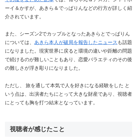
ーイ＆かすが、あきら＆でっぱりんなどの行方が詳しく紹
介されています。
また、シーズン2でカップルとなったあきらとでっぱりん
については、
あきら本人が破局を報告したニュース
も話題
になりました。現実世界に戻ると環境の違いや距離の問題
で続けるのが難しいこともあり、恋愛バラエティのその後
の難しさが浮き彫りになりました。
ただし、 旅を通して本気で人を好きになる経験をした と
いう点は、出演者たちにとって大きな財産であり、視聴者
にとっても胸を打つ結末となっています。
視聴者が感じたこと