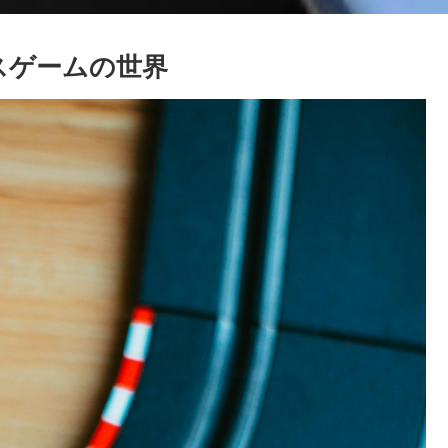
スゲームの世界