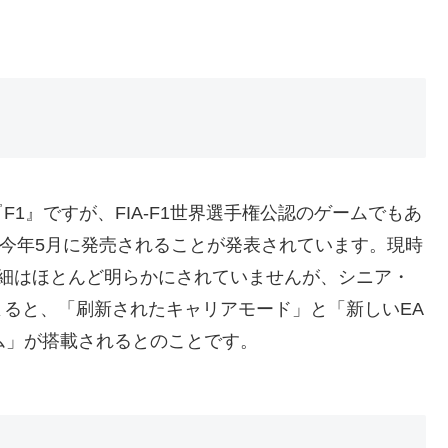
1』ですが、FIA-F1世界選手権公認のゲームでもあ
が、今年5月に発売されることが発表されています。現時
る詳細はほとんど明らかにされていませんが、シニア・
ると、「刷新されたキャリアモード」と「新しいEA
テム」が搭載されるとのことです。