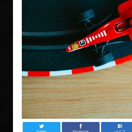
Twitter
Facebook
はてブ