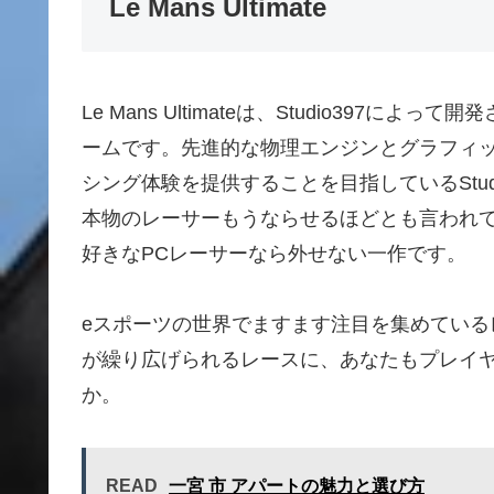
Le Mans Ultimate
Le Mans Ultimateは、Studio397に
ームです。先進的な物理エンジンとグラフィ
シング体験を提供することを目指しているStu
本物のレーサーもうならせるほどとも言われ
好きなPCレーサーなら外せない一作です。
eスポーツの世界でますます注目を集めてい
が繰り広げられるレースに、あなたもプレイ
か。
READ
一宮 市 アパートの魅力と選び方