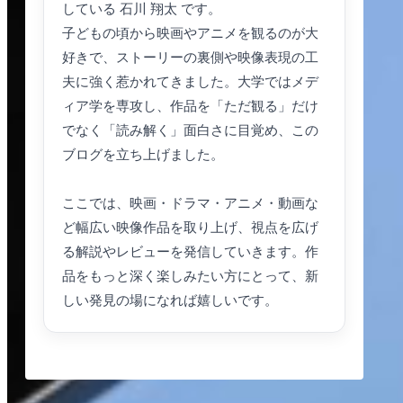
している 石川 翔太 です。
子どもの頃から映画やアニメを観るのが大
好きで、ストーリーの裏側や映像表現の工
夫に強く惹かれてきました。大学ではメデ
ィア学を専攻し、作品を「ただ観る」だけ
でなく「読み解く」面白さに目覚め、この
ブログを立ち上げました。
ここでは、映画・ドラマ・アニメ・動画な
ど幅広い映像作品を取り上げ、視点を広げ
る解説やレビューを発信していきます。作
品をもっと深く楽しみたい方にとって、新
しい発見の場になれば嬉しいです。