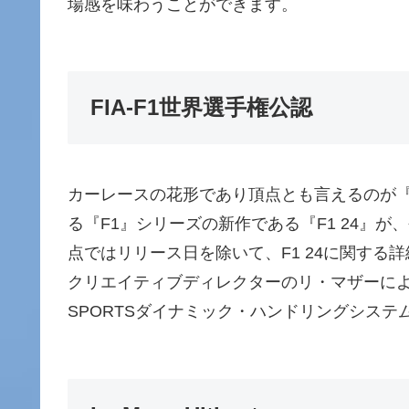
場感を味わうことができます。
FIA-F1世界選手権公認
カーレースの花形であり頂点とも言えるのが『F
る『F1』シリーズの新作である『F1 24』
点ではリリース日を除いて、F1 24に関す
クリエイティブディレクターのリ・マザーによ
SPORTSダイナミック・ハンドリングシス