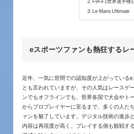
FIA-F1世界選手権
Le Mans Ultimate
eスポーツファンも熱狂するレ
近年、一気に世間での認知度が上がっている
とも言われていますが、その人気はレースゲ
ンでもオフラインでも、世界各国で大会やト
からプロプレイヤーに至るまで、多くの人た
ァンを魅了しています。デジタル技術の進歩
内容は再現度が高く、プレイする側も観戦す