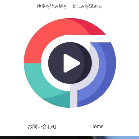
映像を読み解き、楽しみを深める
お問い合わせ
Home