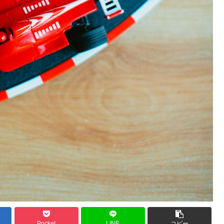
Pocket
LINE
コピー