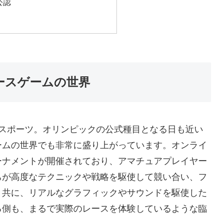
公認
ースゲームの世界
eスポーツ。オリンピックの公式種目となる日も近い
ームの世界でも非常に盛り上がっています。オンライ
ーナメントが開催されており、アマチュアプレイヤー
ちが高度なテクニックや戦略を駆使して競い合い、フ
と共に、リアルなグラフィックやサウンドを駆使した
る側も、まるで実際のレースを体験しているような臨