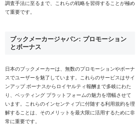
調査手法に至るまで、これらの戦略を習得することが極め
て重要です。
ブックメーカージャパン: プロモーション
とボーナス
日本のブックメーカーは、無数のプロモーションやボーナ
スでユーザーを魅了しています。これらのサービスはサイ
ンアップ ボーナスからロイヤルティ報酬まで多岐にわた
り、ベッティング プラットフォームの魅力を増幅させて
います。これらのインセンティブに付随する利用規約を理
解することは、そのメリットを最大限に活用するために非
常に重要です。