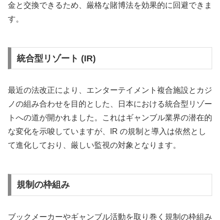
金と交換できるため、厳格な賭博法を効果的に回避できま
す。
統合型リゾート (IR)
最近の法改正により、エンターテイメント複合施設とカジ
ノの組み合わせを目的とした、日本における統合型リゾー
トへの道が開かれました。これはギャンブル業界の潜在的
な変化を示唆していますが、IR の規制と導入は依然とし
て進化しており、厳しい監視の対象となります。
規制の枠組み
ブックメーカーやギャンブル活動を取り巻く規制の枠組み