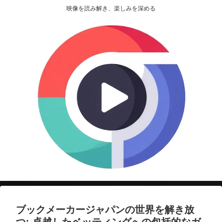
映像を読み解き、楽しみを深める
ブックメーカージャパンの世界を解き放