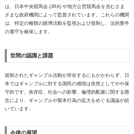
は、日本中央競馬会 (JRA) や地方公営競馬会を含むさま
ざまな政府機関によって監督されています。これらの機関
は、特定の種類の賭博活動を監視および規制し、法的要件
の遵守を確保します。
世間の認識と課題
規制されたギャンブル活動が存在するにもかかわらず、日
本ではギャンブルに対する国民の感情は依然としてやや保
守的です。依存症、社会への影響、倫理的配慮に関する懸
念により、ギャンブルや製本行為の拡大をめぐる議論が続
いています。
今後の展望