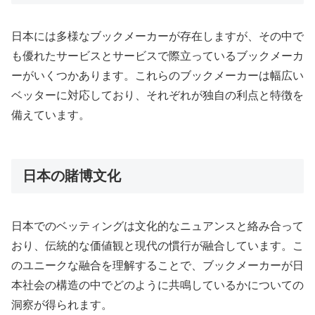
日本には多様なブックメーカーが存在しますが、その中で
も優れたサービスとサービスで際立っているブックメーカ
ーがいくつかあります。これらのブックメーカーは幅広い
ベッターに対応しており、それぞれが独自の利点と特徴を
備えています。
日本の賭博文化
日本でのベッティングは文化的なニュアンスと絡み合って
おり、伝統的な価値観と現代の慣行が融合しています。こ
のユニークな融合を理解することで、ブックメーカーが日
本社会の構造の中でどのように共鳴しているかについての
洞察が得られます。