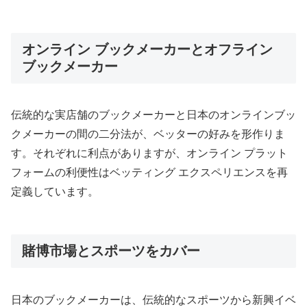
オンライン ブックメーカーとオフライン
ブックメーカー
伝統的な実店舗のブックメーカーと日本のオンラインブッ
クメーカーの間の二分法が、ベッターの好みを形作りま
す。それぞれに利点がありますが、オンライン プラット
フォームの利便性はベッティング エクスペリエンスを再
定義しています。
賭博市場とスポーツをカバー
日本のブックメーカーは、伝統的なスポーツから新興イベ