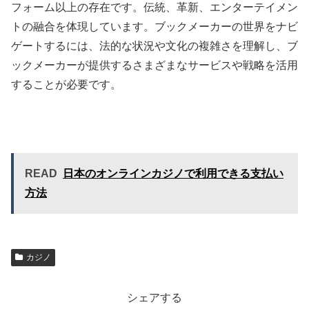
フォーム以上の存在です。伝統、革新、エンターテイメン
トの融合を体現しています。ブックメーカーの世界をナビ
ゲートするには、法的な状況や文化の複雑さを理解し、ブ
ックメーカーが提供するさまざまなサービスや戦略を活用
することが必要です。
READ
日本のオンラインカジノで利用できる支払い
方法
カジノ
シェアする