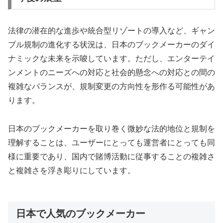
法律の潜在的な進歩や統合型リゾートの導入など、ギャン
ブル規制の進化する状況は、日本のブックメーカーのダイ
ナミックな未来を示唆しています。ただし、エンターテイ
ンメントのニーズへの対応と社会的懸念への対応との間の
複雑なバランスが、規制変更の方向性を形作る可能性があ
ります。
日本のブックメーカーを取り巻く微妙な法的地位と規制を
理解することは、ユーザーにとっても運営者にとっても同
様に重要であり、国内で賭博活動に従事することの複雑さ
と複雑さを浮き彫りにしています。
日本で人気のブックメーカー