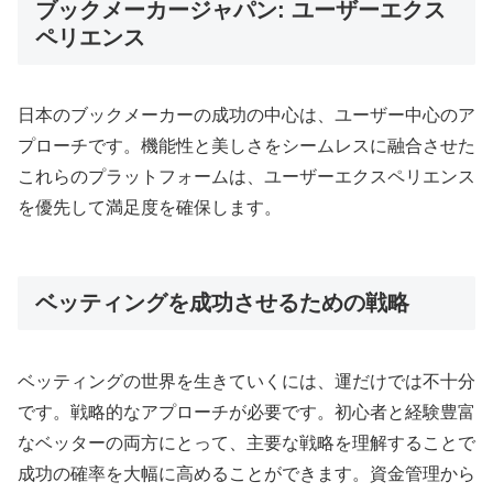
ブックメーカージャパン: ユーザーエクス
ペリエンス
日本のブックメーカーの成功の中心は、ユーザー中心のア
プローチです。機能性と美しさをシームレスに融合させた
これらのプラットフォームは、ユーザーエクスペリエンス
を優先して満足度を確保します。
ベッティングを成功させるための戦略
ベッティングの世界を生きていくには、運だけでは不十分
です。戦略的なアプローチが必要です。初心者と経験豊富
なベッターの両方にとって、主要な戦略を理解することで
成功の確率を大幅に高めることができます。資金管理から