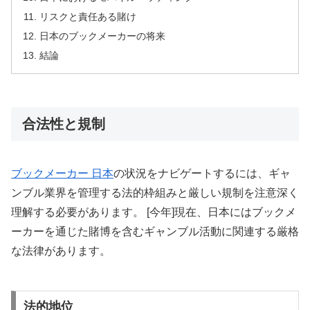
リスクと責任ある賭け
日本のブックメーカーの将来
結論
合法性と規制
ブックメーカー 日本
の状況をナビゲートするには、ギャ
ンブル業界を管理する法的枠組みと厳しい規制を注意深く
理解する必要があります。 [今年]現在、日本にはブックメ
ーカーを通じた賭博を含むギャンブル活動に関連する厳格
な法律があります。
法的地位