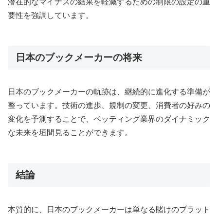
潜在的なマイナスの結果を軽減するための制限の設定の重
要性を強調しています。
日本のブックメーカーの将来
日本のブックメーカーの軌跡は、継続的に進化する準備が
整っています。技術の進歩、規制の変更、消費者の好みの
変化を予測することで、ベッティング業界のダイナミック
な未来を垣間見ることができます。
結論
本質的に、日本のブックメーカーは単なる賭けのプラット