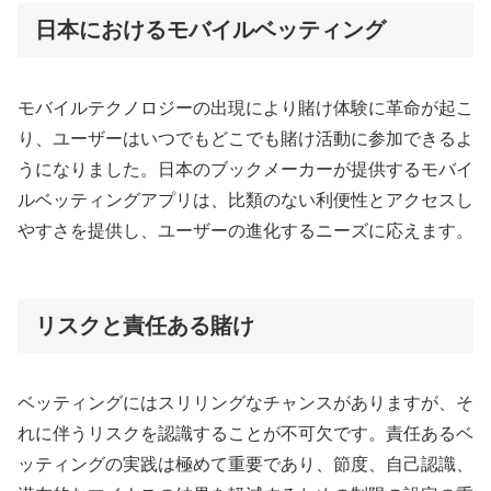
日本におけるモバイルベッティング
モバイルテクノロジーの出現により賭け体験に革命が起こ
り、ユーザーはいつでもどこでも賭け活動に参加できるよ
うになりました。日本のブックメーカーが提供するモバイ
ルベッティングアプリは、比類のない利便性とアクセスし
やすさを提供し、ユーザーの進化するニーズに応えます。
リスクと責任ある賭け
ベッティングにはスリリングなチャンスがありますが、そ
れに伴うリスクを認識することが不可欠です。責任あるベ
ッティングの実践は極めて重要であり、節度、自己認識、