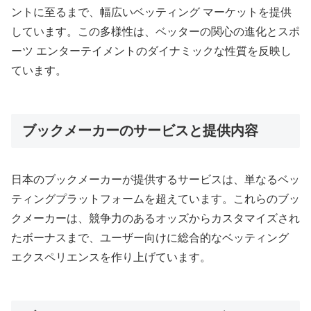
ントに至るまで、幅広いベッティング マーケットを提供
しています。この多様性は、ベッターの関心の進化とスポ
ーツ エンターテイメントのダイナミックな性質を反映し
ています。
ブックメーカーのサービスと提供内容
日本のブックメーカーが提供するサービスは、単なるベッ
ティングプラットフォームを超えています。これらのブッ
クメーカーは、競争力のあるオッズからカスタマイズされ
たボーナスまで、ユーザー向けに総合的なベッティング
エクスペリエンスを作り上げています。