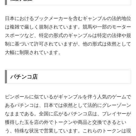
日本におけるブックメーカーを含むギャンブルの法的地位
は複雑で厳しく規制されています。競馬や一部のモーター
スポーツなど、特定の形式のギャンブルは特定の法律や規
制に基づいて許可されていますが、他の形式は依然として
大幅に制限されています。
パチンコ店
ピンボールに似ているがギャンブルを伴う人気のゲームで
あるパチンコは、日本では依然として法的にグレーゾーン
なままである。全国に広がるパチンコ店は、プレイヤーが
獲得した玉を店の外でトークンや商品と交換できるとい
う、特殊な状況で営業しています。これらのトークンは現