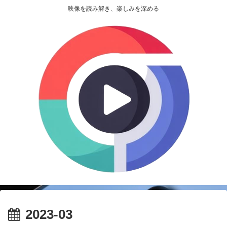
映像を読み解き、楽しみを深める
2023-03