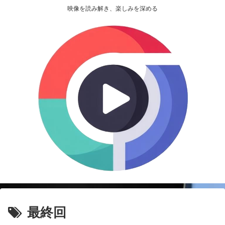
映像を読み解き、楽しみを深める
最終回