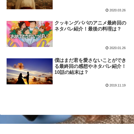
2020.03.26
クッキングパパのアニメ最終回の
ネタバレ紹介！最後の料理は？
2020.01.26
僕はまだ君を愛さないことができ
る最終回の感想やネタバレ紹介！
10話の結末は？
2019.11.19