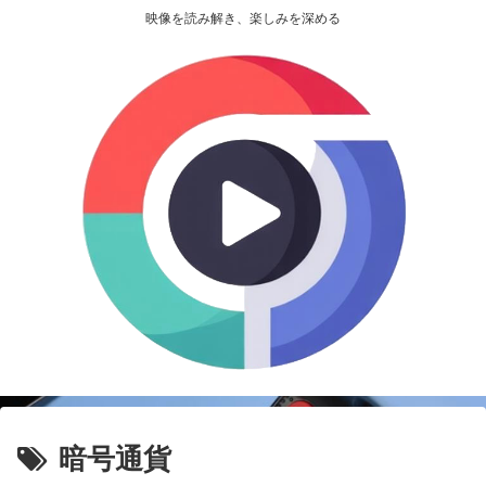
映像を読み解き、楽しみを深める
暗号通貨