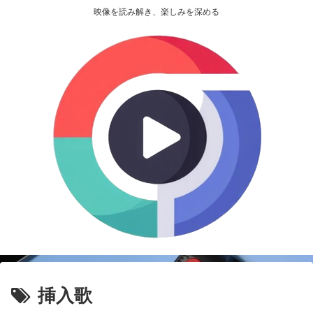
映像を読み解き、楽しみを深める
挿入歌