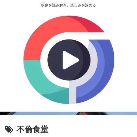
映像を読み解き、楽しみを深める
不倫食堂