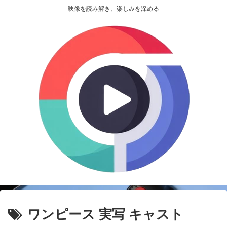
映像を読み解き、楽しみを深める
ワンピース 実写 キャスト