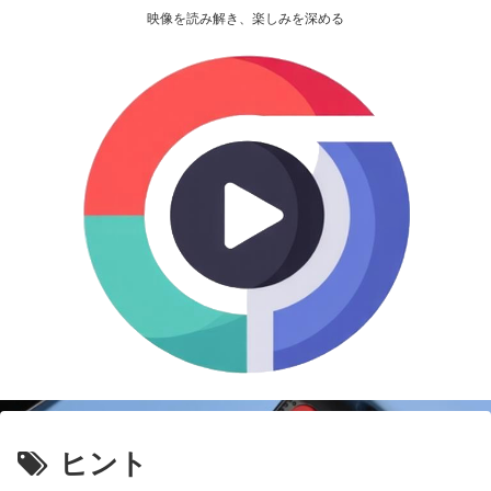
映像を読み解き、楽しみを深める
ヒント