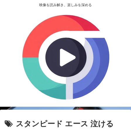
映像を読み解き、楽しみを深める
スタンピード エース 泣ける