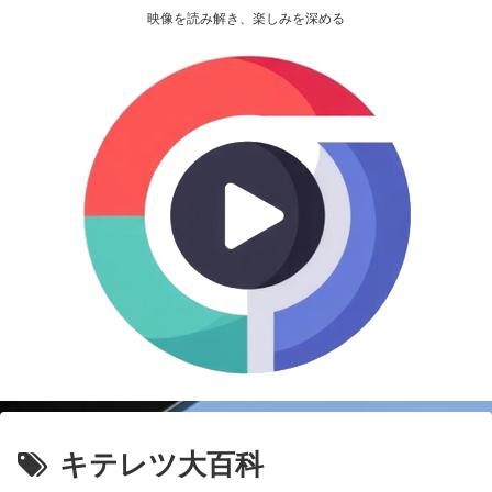
映像を読み解き、楽しみを深める
キテレツ大百科