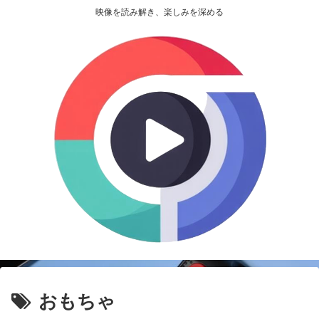
映像を読み解き、楽しみを深める
おもちゃ