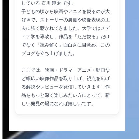
している 石川 翔太 です。
子どもの頃から映画やアニメを観るのが大
好きで、ストーリーの裏側や映像表現の工
夫に強く惹かれてきました。大学ではメデ
ィア学を専攻し、作品を「ただ観る」だけ
でなく「読み解く」面白さに目覚め、この
ブログを立ち上げました。
ここでは、映画・ドラマ・アニメ・動画な
ど幅広い映像作品を取り上げ、視点を広げ
る解説やレビューを発信していきます。作
品をもっと深く楽しみたい方にとって、新
しい発見の場になれば嬉しいです。