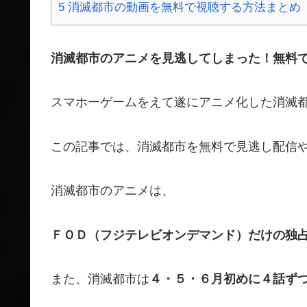
5
消滅都市の動画を無料で視聴する方法まとめ
消滅都市のアニメを見逃してしまった！無料
スマホーゲームをえて遂にアニメ化した消滅
この記事では、消滅都市を無料で見逃し配信
消滅都市のアニメは、
ＦＯＤ（フジテレビオンデマンド）だけの独
また、消滅都市は
４・５・６月初めに４話ず