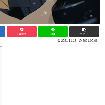
Pocket
LINE
コピー
2021.11.18
2021.09.06