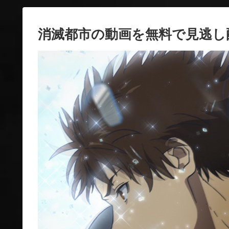
消滅都市の動画を無料で見逃し