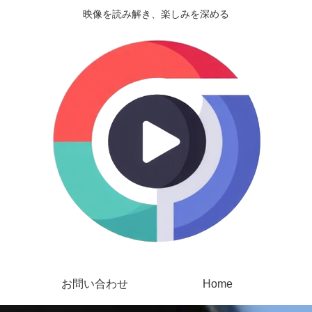
映像を読み解き、楽しみを深める
お問い合わせ
Home